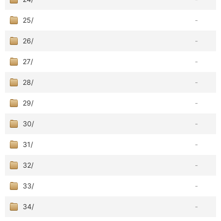
25/
-
26/
-
27/
-
28/
-
29/
-
30/
-
31/
-
32/
-
33/
-
34/
-