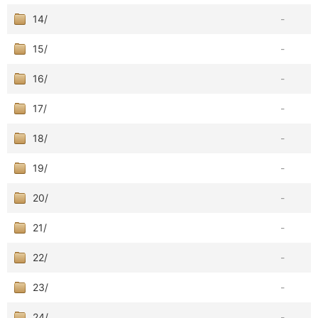
14/
-
15/
-
16/
-
17/
-
18/
-
19/
-
20/
-
21/
-
22/
-
23/
-
24/
-