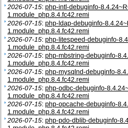
2026-07-15
:
php-intl-debuginfo-8.4.24~
1.module_php.8.4.fc42.remi
2026-07-15
:
php-ldap-debuginfo-8.4.24
1.module_php.8.4.fc42.remi
2026-07-15
:
php-litespeed-debuginfo-8.
1.module_php.8.4.fc42.remi
2026-07-15
:
php-mbstring-debuginfo-8.
1.module_php.8.4.fc42.remi
2026-07-15
:
php-mysqlnd-debuginfo-8.
1.module_php.8.4.fc42.remi
2026-07-15
:
php-odbc-debuginfo-8.4.2
1.module_php.8.4.fc42.remi
2026-07-15
:
php-opcache-debuginfo-8.
1.module_php.8.4.fc42.remi
2026-07-15
:
php-pdo-dblib-debuginfo-8