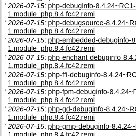
2026-07-15
:
php-debuginfo-8.4.24~RC1-
1.module_php.8.4.fc42.remi
2026-07-15
:
php-debugsource-8.4.24~R
1.module_php.8.4.fc42.remi
2026-07-15
:
php-embedded-debuginfo-8
1.module_php.8.4.fc42.remi
2026-07-15
:
php-enchant-debuginfo-8.4
1.module_php.8.4.fc42.remi
2026-07-15
:
php-ffi-debuginfo-8.4.24~R
1.module_php.8.4.fc42.remi
2026-07-15
:
php-fpm-debuginfo-8.4.24~
1.module_php.8.4.fc42.remi
2026-07-15
:
php-gd-debuginfo-8.4.24~R
1.module_php.8.4.fc42.remi
2026-07-15
:
php-gmp-debuginfo-8.4.24
1.module_php.8.4.fc42.remi