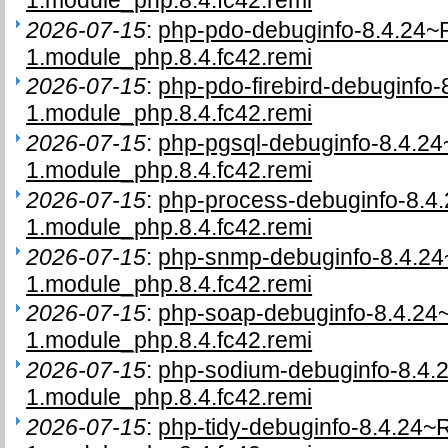
1.module_php.8.4.fc42.remi
2026-07-15
:
php-pdo-debuginfo-8.4.24~
1.module_php.8.4.fc42.remi
2026-07-15
:
php-pdo-firebird-debuginfo
1.module_php.8.4.fc42.remi
2026-07-15
:
php-pgsql-debuginfo-8.4.2
1.module_php.8.4.fc42.remi
2026-07-15
:
php-process-debuginfo-8.4
1.module_php.8.4.fc42.remi
2026-07-15
:
php-snmp-debuginfo-8.4.2
1.module_php.8.4.fc42.remi
2026-07-15
:
php-soap-debuginfo-8.4.2
1.module_php.8.4.fc42.remi
2026-07-15
:
php-sodium-debuginfo-8.4
1.module_php.8.4.fc42.remi
2026-07-15
:
php-tidy-debuginfo-8.4.24~