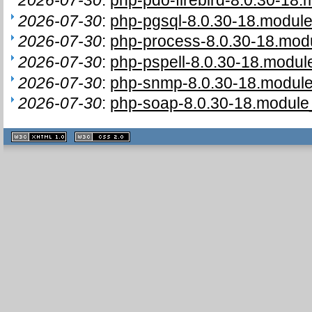
2026-07-30
:
php-pgsql-8.0.30-18.module
2026-07-30
:
php-process-8.0.30-18.modu
2026-07-30
:
php-pspell-8.0.30-18.modul
2026-07-30
:
php-snmp-8.0.30-18.module
2026-07-30
:
php-soap-8.0.30-18.module_
XHTML
CSS
1.1 valide
2.0 valide